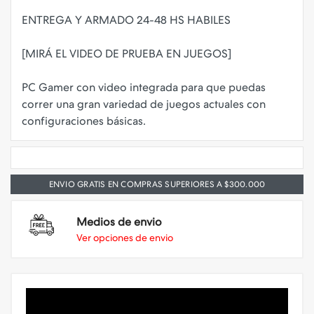
ENTREGA Y ARMADO 24-48 HS HABILES
[MIRÁ EL VIDEO DE PRUEBA EN JUEGOS]
PC Gamer con video integrada para que puedas
correr una gran variedad de juegos actuales con
ENVIO GRATIS EN COMPRAS SUPERIORES A $300.000
Medios de envio
Ver opciones de envio