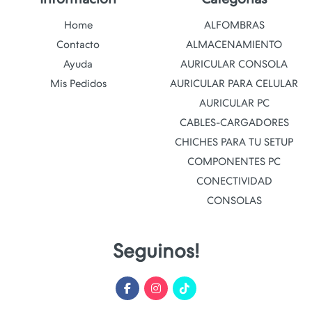
Home
ALFOMBRAS
Contacto
ALMACENAMIENTO
Ayuda
AURICULAR CONSOLA
Mis Pedidos
AURICULAR PARA CELULAR
AURICULAR PC
CABLES-CARGADORES
CHICHES PARA TU SETUP
COMPONENTES PC
CONECTIVIDAD
CONSOLAS
Seguinos!