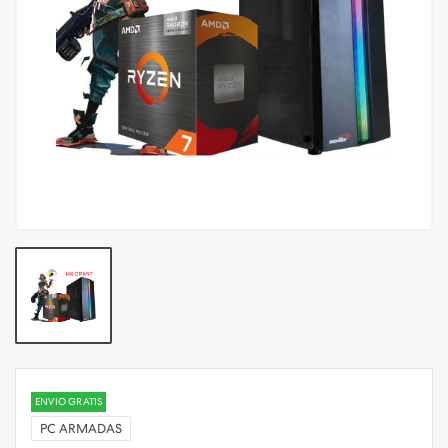
ENVIO GRATIS
PC ARMADAS