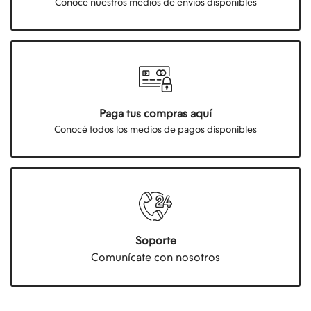
Conocé nuestros medios de envios disponibles
Paga tus compras aquí
Conocé todos los medios de pagos disponibles
Soporte
Comunícate con nosotros