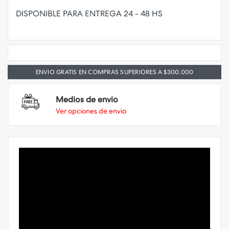
DISPONIBLE PARA ENTREGA 24 - 48 HS
ENVIO GRATIS EN COMPRAS SUPERIORES A $300.000
Medios de envio
Ver opciones de envio