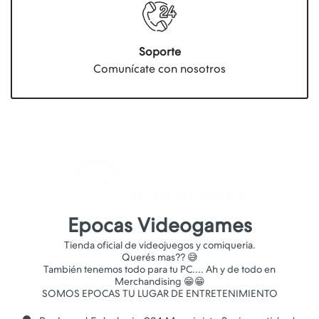
Soporte
Comunícate con nosotros
Epocas Videogames
Tienda oficial de videojuegos y comiqueria.
Querés mas?? 😅
También tenemos todo para tu PC.... Ah y de todo en
Merchandising 😁😁