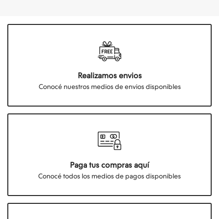
Realizamos envios
Conocé nuestros medios de envios disponibles
Paga tus compras aquí
Conocé todos los medios de pagos disponibles