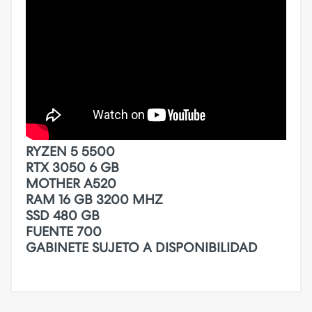
RYZEN 5 5500
RTX 3050 6 GB
MOTHER A520
RAM 16 GB 3200 MHZ
SSD 480 GB
FUENTE 700
GABINETE SUJETO A DISPONIBILIDAD