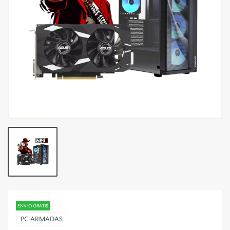
ENVIO GRATIS
PC ARMADAS