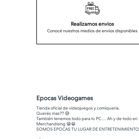
Realizamos envios
Conocé nuestros medios de envios disponibles
Epocas Videogames
Tienda oficial de videojuegos y comiqueria.
Querés mas?? 😅
También tenemos todo para tu PC.... Ah y de todo en
Merchandising 😁😁