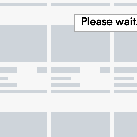
Please wait.