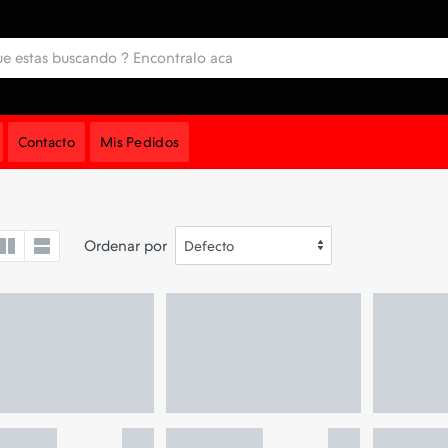
Contacto
Mis Pedidos
Ordenar por