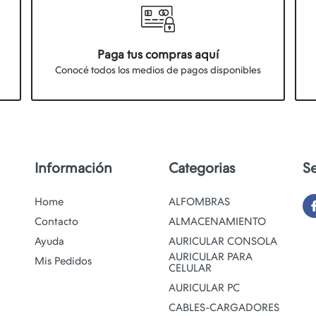
Paga tus compras aquí
Conocé todos los medios de pagos disponibles
Información
Categorias
S
Home
ALFOMBRAS
Contacto
ALMACENAMIENTO
Ayuda
AURICULAR CONSOLA
AURICULAR PARA
Mis Pedidos
CELULAR
AURICULAR PC
CABLES-CARGADORES