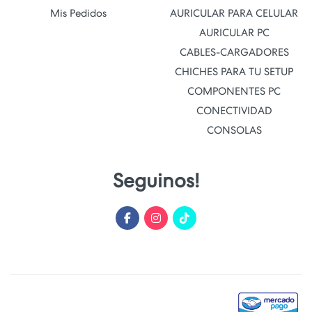
Mis Pedidos
AURICULAR PARA CELULAR
AURICULAR PC
CABLES-CARGADORES
CHICHES PARA TU SETUP
COMPONENTES PC
CONECTIVIDAD
CONSOLAS
Seguinos!