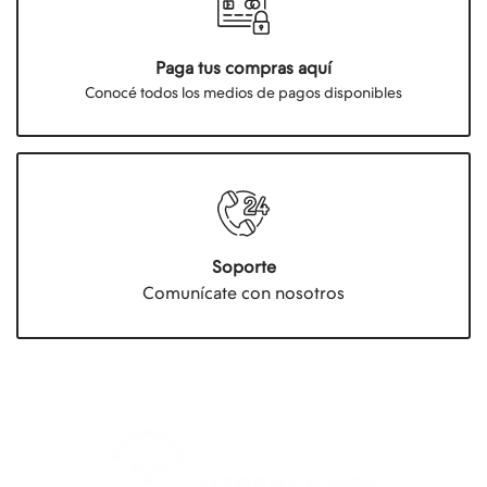
Paga tus compras aquí
Conocé todos los medios de pagos disponibles
Soporte
Comunícate con nosotros