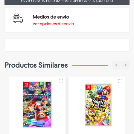
ENVIO GRATIS EN COMPRAS SUPERIORES A $300.000
Medios de envio
Ver opciones de envio
Productos Similares