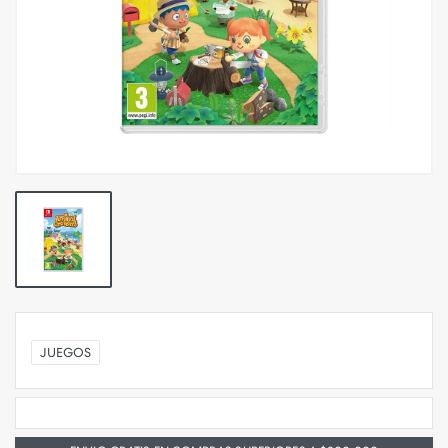
JUEGOS