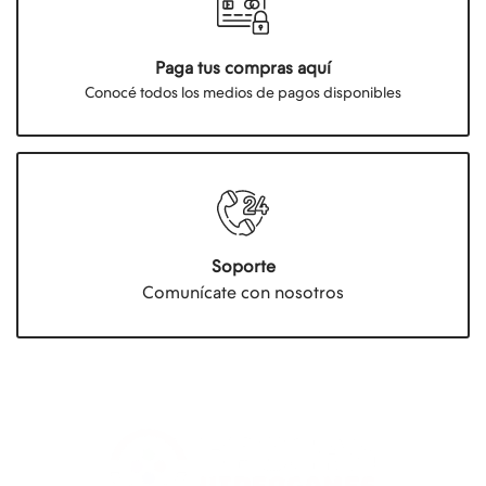
Paga tus compras aquí
Conocé todos los medios de pagos disponibles
Soporte
Comunícate con nosotros