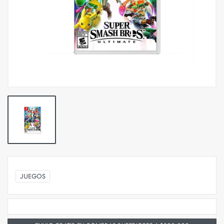
JUEGOS