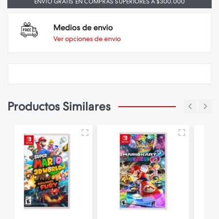
ENVIO GRATIS EN COMPRAS SUPERIORES A $300.000
Medios de envio
Ver opciones de envio
Productos Similares