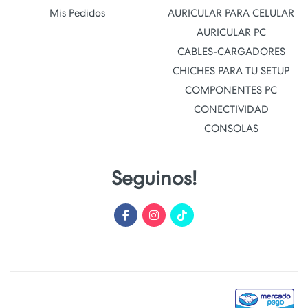
Mis Pedidos
AURICULAR PARA CELULAR
AURICULAR PC
CABLES-CARGADORES
CHICHES PARA TU SETUP
COMPONENTES PC
CONECTIVIDAD
CONSOLAS
Seguinos!