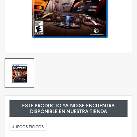
ESTE PRODUCTO YA NO SE ENCUENTRA
DISPONIBLE EN NUESTRA TIENDA
JUEGOS FISICOS