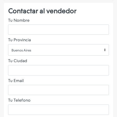
Contactar al vendedor
Tu Nombre
Tu Provincia
Buenos Aires
Tu Ciudad
Tu Email
Tu Telefono