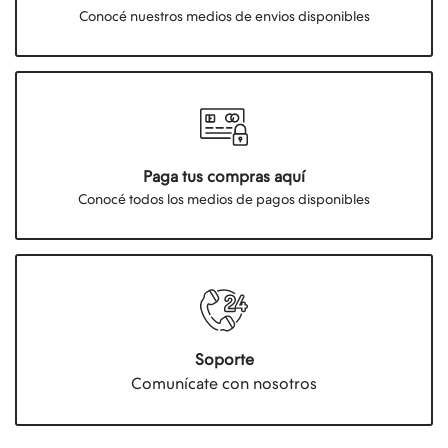
Conocé nuestros medios de envios disponibles
Paga tus compras aquí
Conocé todos los medios de pagos disponibles
Soporte
Comunícate con nosotros