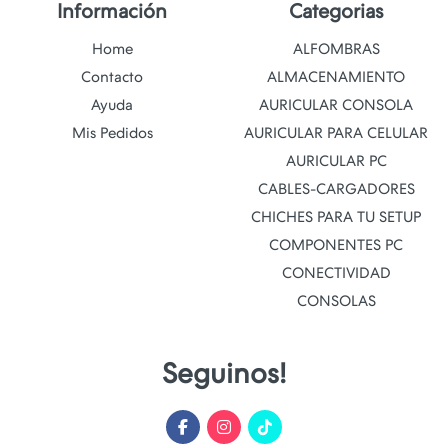
Información
Categorias
Home
ALFOMBRAS
Contacto
ALMACENAMIENTO
Ayuda
AURICULAR CONSOLA
Mis Pedidos
AURICULAR PARA CELULAR
AURICULAR PC
CABLES-CARGADORES
CHICHES PARA TU SETUP
COMPONENTES PC
CONECTIVIDAD
CONSOLAS
Seguinos!