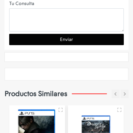
Tu Consulta
Enviar
Productos Similares