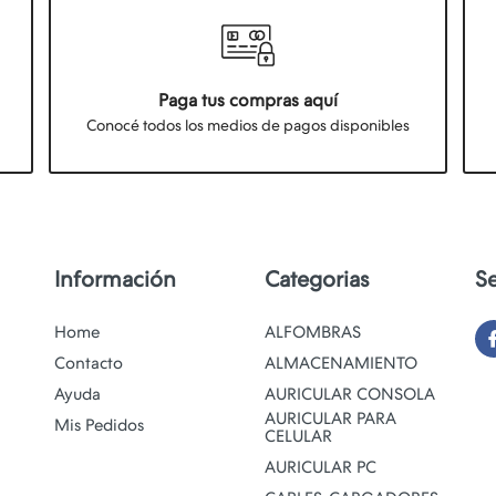
Paga tus compras aquí
Conocé todos los medios de pagos disponibles
Información
Categorias
S
Home
ALFOMBRAS
Contacto
ALMACENAMIENTO
Ayuda
AURICULAR CONSOLA
AURICULAR PARA
Mis Pedidos
CELULAR
AURICULAR PC