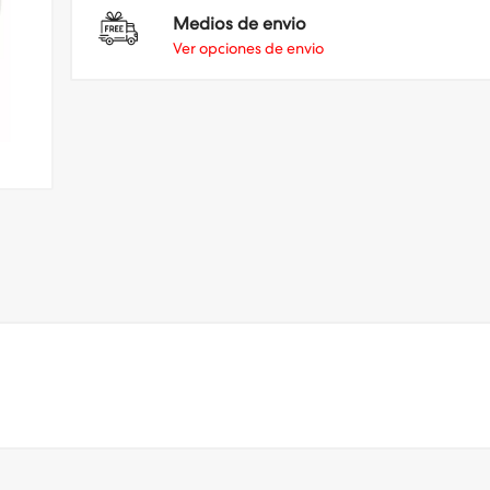
Medios de envio
Ver opciones de envio