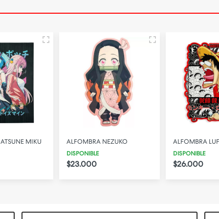
ATSUNE MIKU
ALFOMBRA NEZUKO
ALFOMBRA LU
DISPONIBLE
DISPONIBLE
$23.000
$26.000