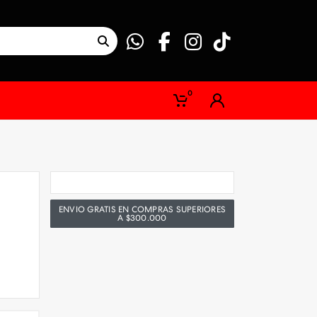
0
ENVIO GRATIS EN COMPRAS SUPERIORES
A $300.000