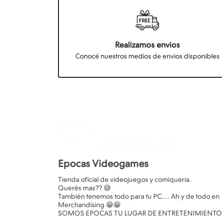
Realizamos envios
Conocé nuestros medios de envios disponibles
Epocas Videogames
Tienda oficial de videojuegos y comiqueria.
Querés mas?? 😅
También tenemos todo para tu PC.... Ah y de todo en
Merchandising 😁😁