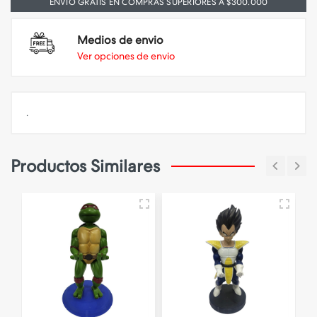
ENVIO GRATIS EN COMPRAS SUPERIORES A $300.000
Medios de envio
Ver opciones de envio
.
Productos Similares