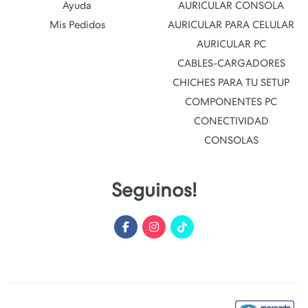
Ayuda
AURICULAR CONSOLA
Mis Pedidos
AURICULAR PARA CELULAR
AURICULAR PC
CABLES-CARGADORES
CHICHES PARA TU SETUP
COMPONENTES PC
CONECTIVIDAD
CONSOLAS
Seguinos!