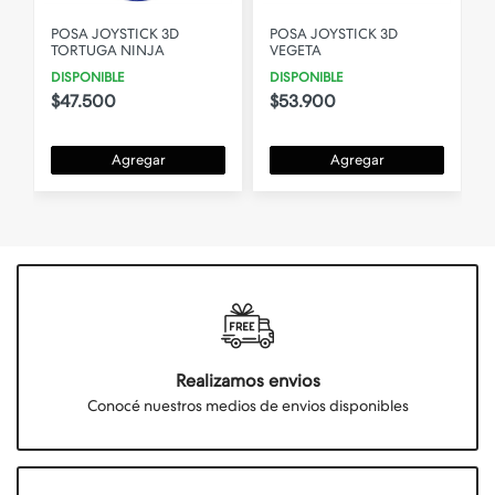
POSA JOYSTICK 3D
POSA JOYSTICK 3D
TORTUGA NINJA
VEGETA
DISPONIBLE
DISPONIBLE
$47.500
$53.900
Agregar
Agregar
Realizamos envios
Conocé nuestros medios de envios disponibles