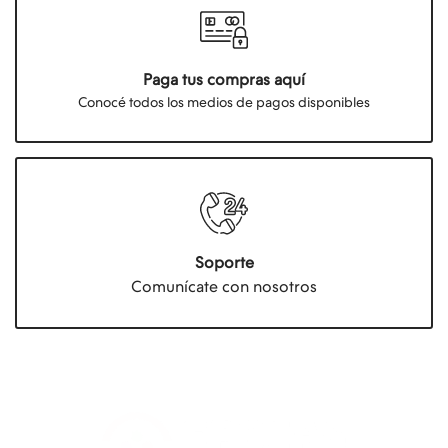
Paga tus compras aquí
Conocé todos los medios de pagos disponibles
Soporte
Comunícate con nosotros