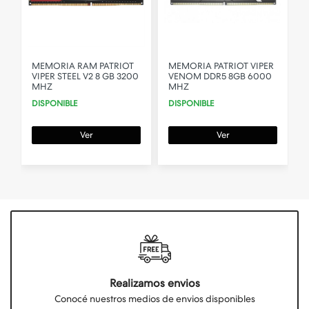
MEMORIA RAM PATRIOT
MEMORIA PATRIOT VIPER
VIPER STEEL V2 8 GB 3200
VENOM DDR5 8GB 6000
MHZ
MHZ
DISPONIBLE
DISPONIBLE
Ver
Ver
Realizamos envios
Conocé nuestros medios de envios disponibles