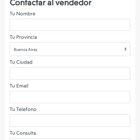
Contactar al vendedor
Tu Nombre
Tu Provincia
Buenos Aires
Tu Ciudad
Tu Email
Tu Telefono
Tu Consulta