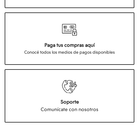
Paga tus compras aquí
Conocé todos los medios de pagos disponibles
Soporte
Comunícate con nosotros