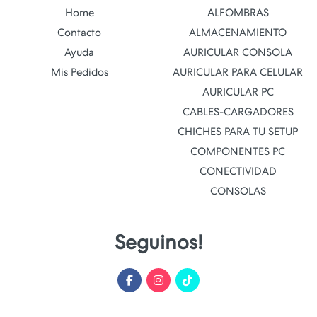
Home
ALFOMBRAS
Contacto
ALMACENAMIENTO
Ayuda
AURICULAR CONSOLA
Mis Pedidos
AURICULAR PARA CELULAR
AURICULAR PC
CABLES-CARGADORES
CHICHES PARA TU SETUP
COMPONENTES PC
CONECTIVIDAD
CONSOLAS
Seguinos!