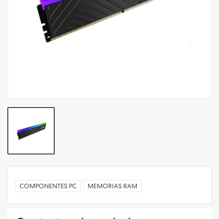
COMPONENTES PC
MEMORIAS RAM