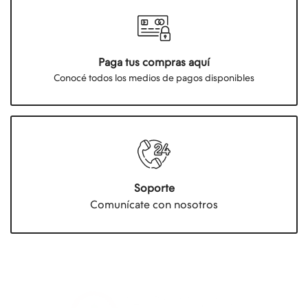
Paga tus compras aquí
Conocé todos los medios de pagos disponibles
Soporte
Comunícate con nosotros