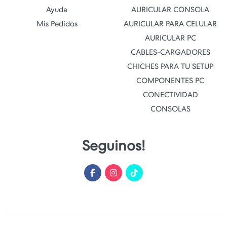
Ayuda
AURICULAR CONSOLA
Mis Pedidos
AURICULAR PARA CELULAR
AURICULAR PC
CABLES-CARGADORES
CHICHES PARA TU SETUP
COMPONENTES PC
CONECTIVIDAD
CONSOLAS
Seguinos!