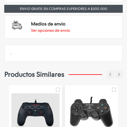
ENVIO GRATIS EN COMPRAS SUPERIORES A $300.000
Medios de envio
Ver opciones de envio
.
Productos Similares