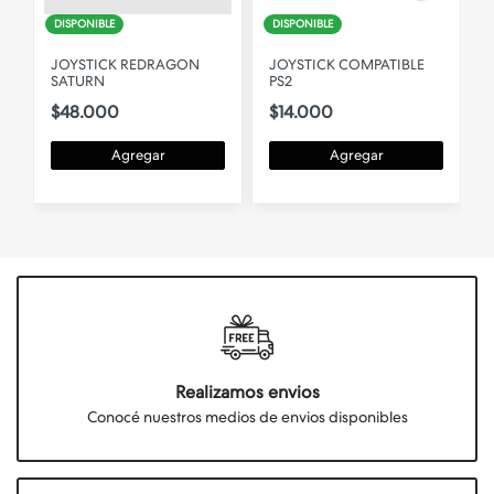
DISPONIBLE
DISPONIBLE
JOYSTICK REDRAGON
JOYSTICK COMPATIBLE
SATURN
PS2
$48.000
$14.000
Agregar
Agregar
Realizamos envios
Conocé nuestros medios de envios disponibles