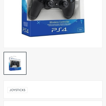
JOYSTICKS